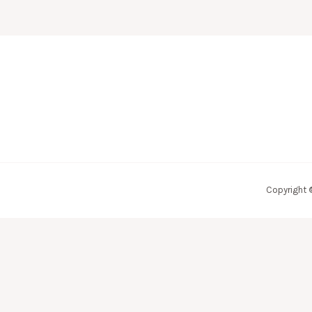
Copyright 