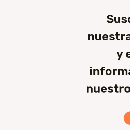
Sus
nuestra
y 
inform
nuestro