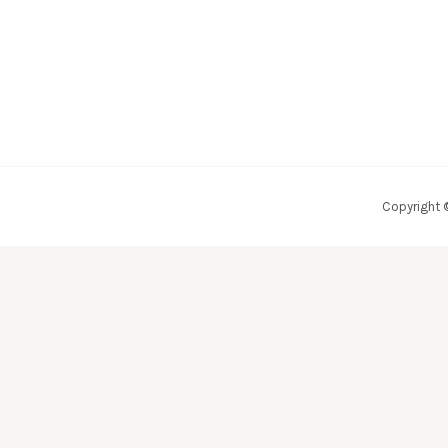
Copyright 