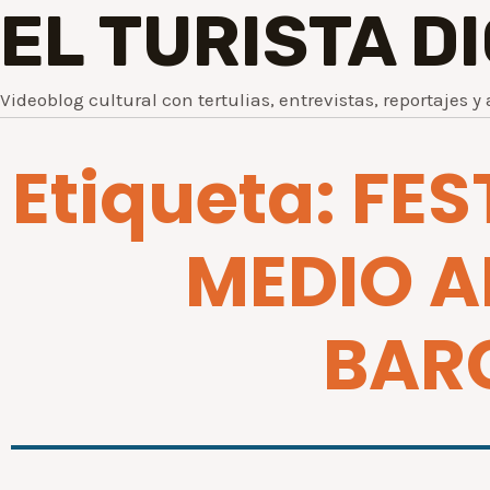
EL TURISTA D
Videoblog cultural con tertulias, entrevistas, reportajes y 
Etiqueta: FES
MEDIO A
BAR