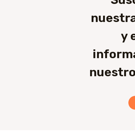
nuestra
y 
inform
nuestro