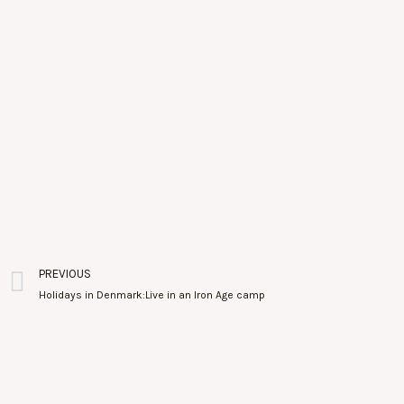
PREVIOUS
Holidays in Denmark:Live in an Iron Age camp