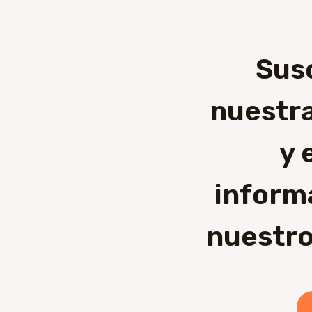
Sus
nuestra
y 
inform
nuestro