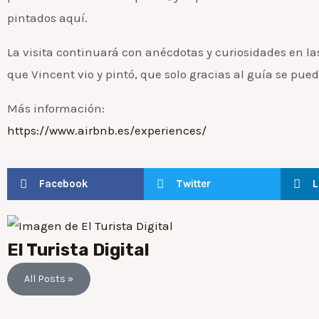
pintados aquí.
La visita continuará con anécdotas y curiosidades en l
que Vincent vio y pintó, que solo gracias al guía se pued
Más información:
https://www.airbnb.es/experiences/
Facebook
Twitter
L
El Turista Digital
All Posts »