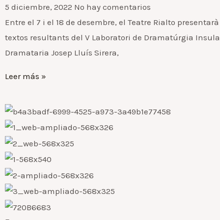
5 diciembre, 2022
No hay comentarios
Entre el 7 i el 18 de desembre, el Teatre Rialto presentarà
textos resultants del V Laboratori de Dramatúrgia Insula
Dramataria Josep Lluís Sirera,
Leer más »