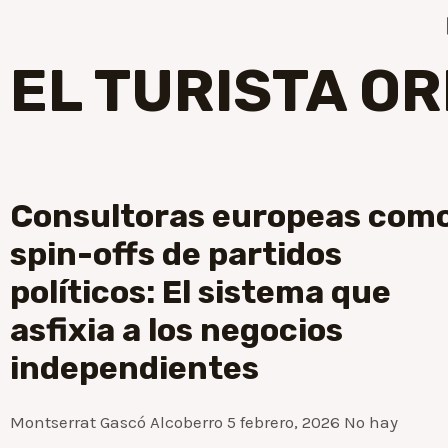
EL TURISTA OR
Consultoras europeas com
spin-offs de partidos
políticos: El sistema que
asfixia a los negocios
independientes
Montserrat Gascó Alcoberro
5 febrero, 2026
No hay