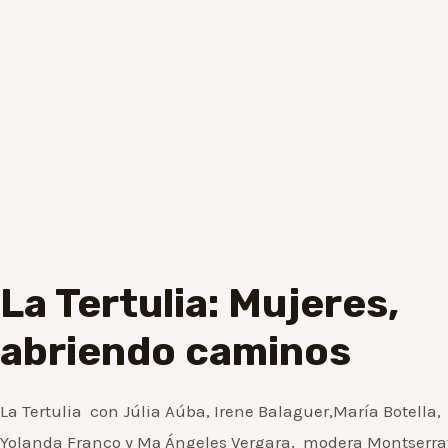
La Tertulia: Mujeres,
abriendo caminos
La Tertulia con Júlia Aúba, Irene Balaguer,María Botella,
Yolanda Franco y Mª Ángeles Vergara, modera Montserra