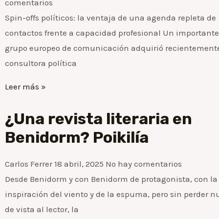
comentarios
Spin-offs políticos: la ventaja de una agenda repleta de
contactos frente a capacidad profesional Un importante
grupo europeo de comunicación adquirió recientement
consultora política
Leer más »
¿Una revista literaria en
Benidorm? Poikilía
Carlos Ferrer
18 abril, 2025
No hay comentarios
Desde Benidorm y con Benidorm de protagonista, con la
inspiración del viento y de la espuma, pero sin perder 
de vista al lector, la