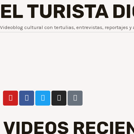
EL TURISTA D
Videoblog cultural con tertulias, entrevistas, reportajes y 
VIDEOS RECIE