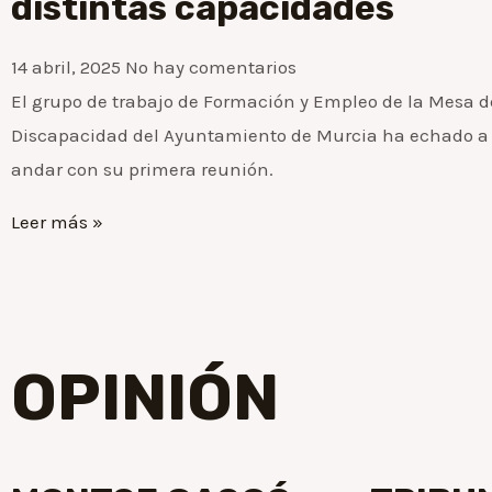
distintas capacidades
14 abril, 2025
No hay comentarios
El grupo de trabajo de Formación y Empleo de la Mesa d
Discapacidad del Ayuntamiento de Murcia ha echado a
andar con su primera reunión.
Leer más »
OPINIÓN