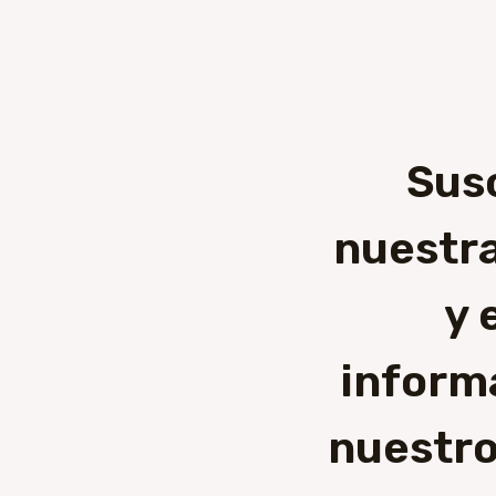
Sus
nuestra
y 
inform
nuestro