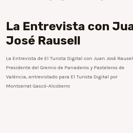
La Entrevista con Ju
José Rausell
La Entrevista de El Turista Digital con Juan José Rausel
Presidente del Gremio de Panaderos y Pasteleros de
València, entrevistado para El Turista Digital por
Montserrat Gascó-Alcoberro