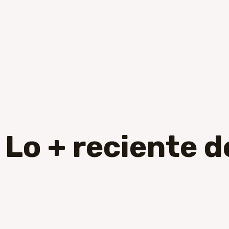
Lo + reciente d