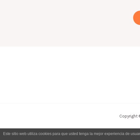
Copyright 
Este sitio web utiliza cookies para que usted tenga la mejor experiencia de us