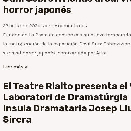
horror japonés
22 octubre, 2024
No hay comentarios
Fundación La Posta da comienzo a su nueva temporada
la inauguración de la exposición Devil Sun: Sobrevivien
survival horror japonés, comisariada por Aitor
Leer más »
El Teatre Rialto presenta el 
Laboratori de Dramatúrgia
Insula Dramataria Josep Ll
Sirera