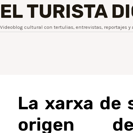
EL TURISTA D
Videoblog cultural con tertulias, entrevistas, reportajes y 
La xarxa de 
origen de