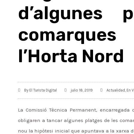
d’algunes 
comarques 
l’Horta Nord
By
El Turista Digital
julio 18, 2019
Actualidad
,
En V
La Comissió Tècnica Permanent, encarregada de 
obligaren a tancar algunes platges de les comar
nou la hipòtesi inicial que apuntava a la xarxa 