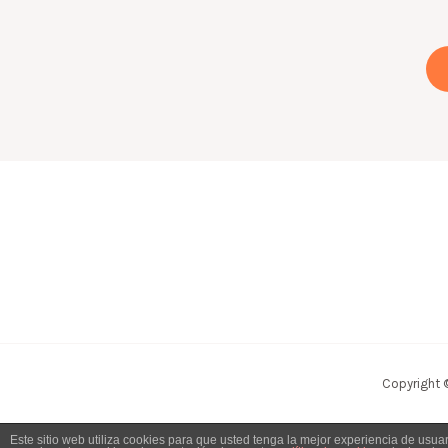
Copyright 
Este sitio web utiliza cookies para que usted tenga la mejor experiencia de usu