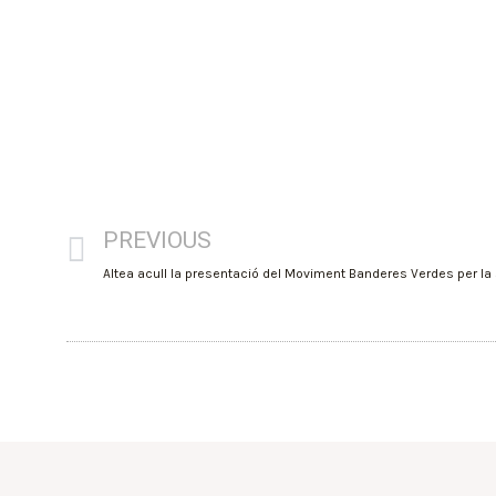
PREVIOUS