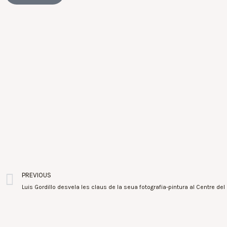
PREVIOUS
Luis Gordillo desvela les claus de la seua fotografia-pintura al Centre de