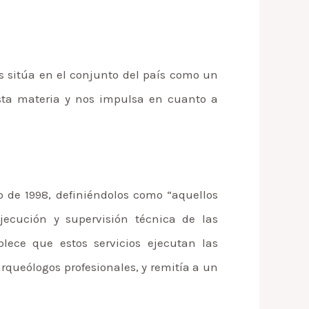
s sitúa en el conjunto del país como un
esta materia y nos impulsa en cuanto a
o de 1998, definiéndolos como “aquellos
jecución y supervisión técnica de las
lece que estos servicios ejecutan las
arqueólogos profesionales, y remitía a un