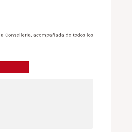
 la Conselleria, acompañada de todos los