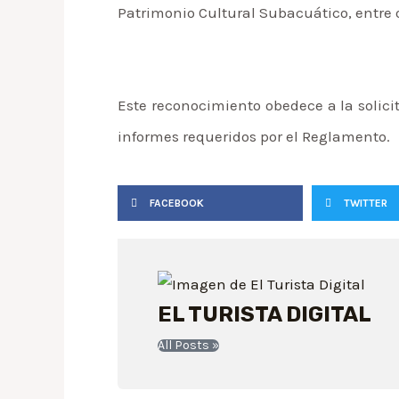
Patrimonio Cultural Subacuático, entre
Este reconocimiento obedece a la solici
informes requeridos por el Reglamento.
FACEBOOK
TWITTER
EL TURISTA DIGITAL
All Posts »