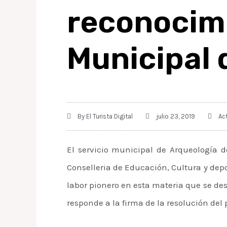
reconoc
Municipal 
By
El Turista Digital
julio 23, 2019
Ac
El servicio municipal de Arqueología d
Conselleria de Educación, Cultura y dep
labor pionero en esta materia que se des
responde a la firma de la resolución del 