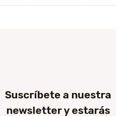
Suscríbete a nuestra
newsletter y estarás