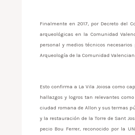
Finalmente en 2017, por Decreto del Co
arqueológicas en la Comunidad Valenci
personal y medios técnicos necesarios
Arqueología de la Comunidad Valenciana
Esto confirma a La Vila Joiosa como cap
hallazgos y logros tan relevantes como
ciudad romana de Allon y sus termas púb
y la restauración de la Torre de Sant Jo
pecio Bou Ferrer, reconocido por la 