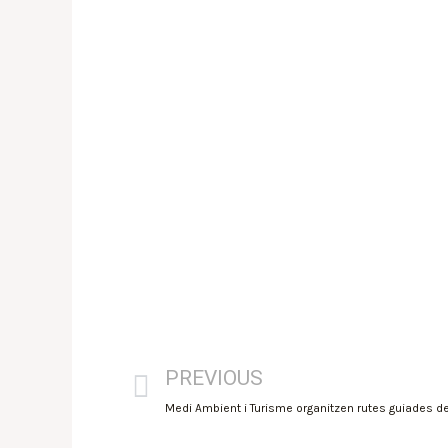
PREVIOUS
Medi Ambient i Turisme organitzen rutes guiades de 