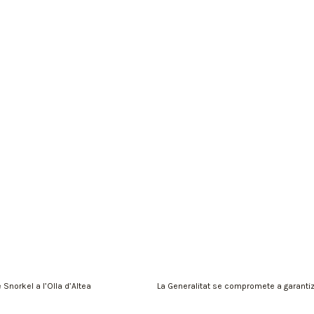
Snorkel a l’Olla d’Altea