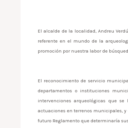
El alcalde de la localidad, Andreu Ver
referente en el mundo de la arqueolog
promoción por nuestra labor de búsqued
El reconocimiento de servicio municipa
departamentos o instituciones munici
intervenciones arqueológicas que se 
actuaciones en terrenos municipales, y s
futuro Reglamento que determinaría sus