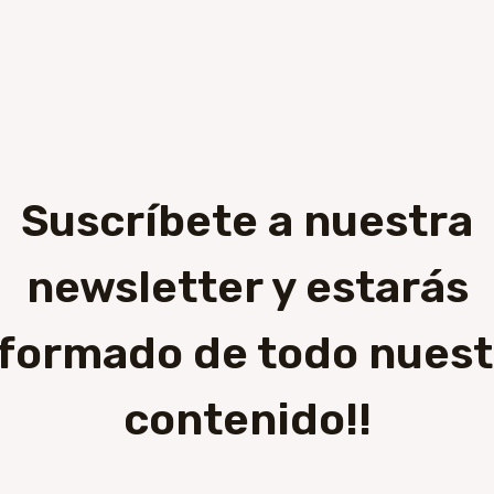
Suscríbete a nuestra
newsletter y estarás
nformado de todo nuest
contenido!!