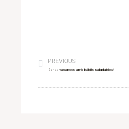
PREVIOUS
¡Bones vacances amb hàbits saludables!