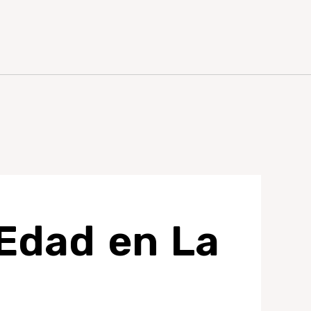
 Edad en La