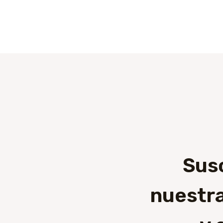
Sus
nuestra