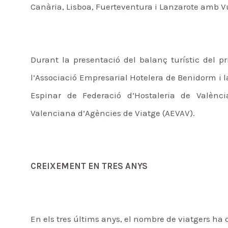
Canària, Lisboa, Fuerteventura i Lanzarote amb V
Durant la presentació del balanç turístic del p
l’Associació Empresarial Hotelera de Benidorm i
Espinar de Federació d’Hostaleria de Valènci
Valenciana d’Agències de Viatge (AEVAV).
CREIXEMENT EN TRES ANYS
En els tres últims anys, el nombre de viatgers ha 