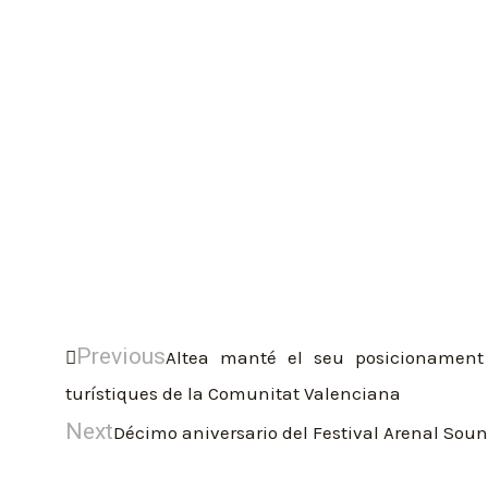
Previous
Altea manté el seu posicionament 
turístiques de la Comunitat Valenciana
Next
Décimo aniversario del Festival Arenal Sou