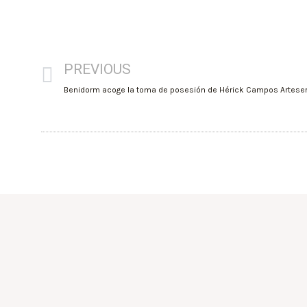
PREVIOUS