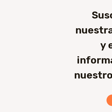
Sus
nuestra
y 
inform
nuestro