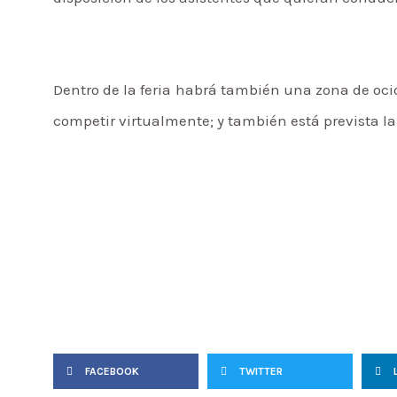
Dentro de la feria habrá también una zona de oci
competir virtualmente; y también está prevista la
FACEBOOK
TWITTER