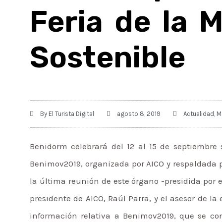
Feria de la 
Sostenible
By
El Turista Digital
agosto 8, 2019
Actualidad
,
M
Benidorm celebrará del 12 al 15 de septiembre 
Benimov2019, organizada por AICO y respaldada p
la última reunión de este órgano -presidida por 
presidente de AICO, Raúl Parra, y el asesor de la
información relativa a Benimov2019, que se co