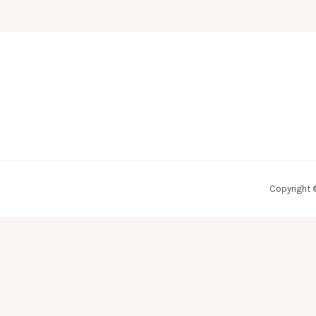
Copyright 