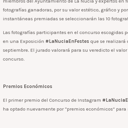
miembros del Ayuntamiento de La Nucía y expertos en fo
fotografías ganadoras, por su valor estético, gráfico y po
instantáneas premiadas se seleccionarán las 10 fotogra
Las fotografías participantes en el concurso escogidas
en una Exposición
#LaNuciaEnFestes
que se realizará 
septiembre. El jurado valorará para su veredicto el valor e
concurso.
Premios Económicos
El primer premio del Concurso de Instagram
#LaNuciaE
ha optado nuevamente por “premios económicos” para in