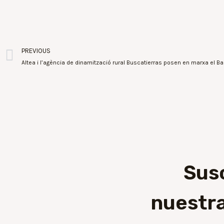
PREVIOUS
Sus
nuestra