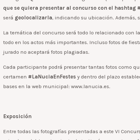
que se quiera presentar al concurso con el hashtag
será
geolocalizarla
, indicando su ubicación. Además, se
La temática del concurso será todo lo relacionado con la
todo en los actos más importantes. Incluso fotos de fiest
jurado no aceptará fotos plagiadas.
Cada participante podrá presentar tantas fotos como qu
certamen
#LaNuciaEnFestes
y dentro del plazo estable
bases en la web municipal: www.lanucia.es.
Exposición
Entre todas las fotografías presentadas a este VI Concu