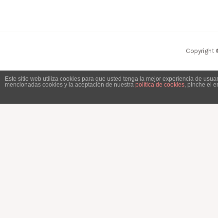
Copyright 
Este sitio web utiliza cookies para que usted tenga la mejor experiencia de usu
mencionadas cookies y la aceptación de nuestra
política de cookies
, pinche el 