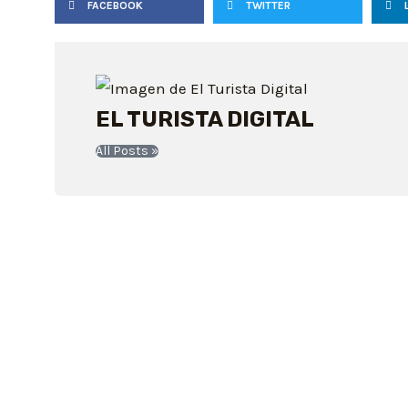
FACEBOOK
TWITTER
EL TURISTA DIGITAL
All Posts »