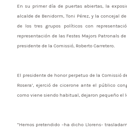
En su primer día de puertas abiertas, la exposi
alcalde de Benidorm, Toni Pérez, y la concejal
de los tres grupos políticos con representa
representación de las Festes Majors Patronals de 
presidente de la Comissió, Roberto Carretero.
El presidente de honor perpetuo de la Comissió de
Rosera’, ejerció de cicerone ante el público con
como viene siendo habitual, dejaron pequeño el lo
“Hemos pretendido –ha dicho Llorens- trasladar