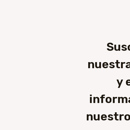
Sus
nuestra
y 
inform
nuestro