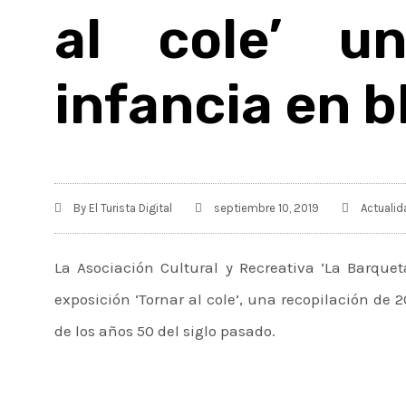
al cole’ u
infancia en b
By
El Turista Digital
septiembre 10, 2019
Actualid
La Asociación Cultural y Recreativa ‘La Barque
exposición ‘Tornar al cole’, una recopilación de 
de los años 50 del siglo pasado.