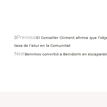
Previous
El Conseller Climent afirma que l’obje
taxa de l’atur en la Comunitat
Next
Benimov convirtió a Benidorm en escaparate 