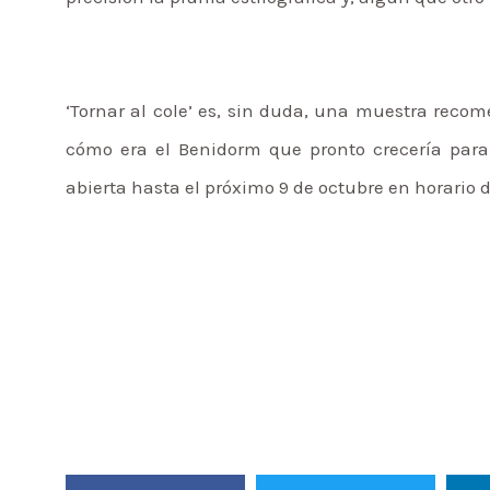
‘Tornar al cole’ es, sin duda, una muestra reco
cómo era el Benidorm que pronto crecería para
abierta hasta el próximo 9 de octubre en horario de