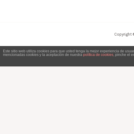
Copyright 
Este sitio web utiliza cookies para que usted tenga la mejor experiencia de usu
mencionadas cookies y la aceptación de nuestra
política de cookies
, pinche el 