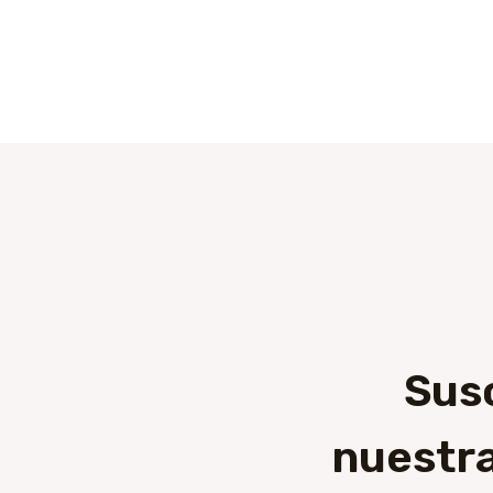
Sus
nuestra