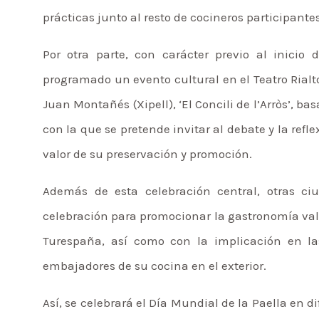
prácticas junto al resto de cocineros participantes
Por otra parte, con carácter previo al inicio
programado un evento cultural en el Teatro Rialt
Juan Montañés (Xipell), ‘El Concili de l’Arròs’, b
con la que se pretende invitar al debate y la refl
valor de su preservación y promoción.
Además de esta celebración central, otras c
celebración para promocionar la gastronomía va
Turespaña, así como con la implicación en la
embajadores de su cocina en el exterior.
Así, se celebrará el Día Mundial de la Paella en 