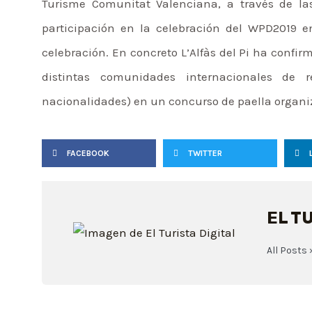
Turisme Comunitat Valenciana, a través de las
participación en la celebración del WPD2019 en
celebración. En concreto L’Alfàs del Pi ha confi
distintas comunidades internacionales de 
nacionalidades) en un concurso de paella organiz
FACEBOOK
TWITTER
EL T
All Posts 