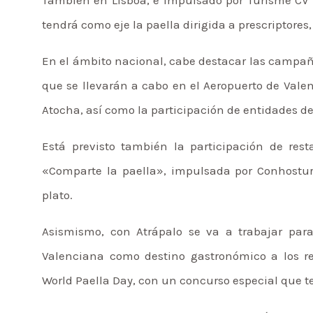
tendrá como eje la paella dirigida a prescriptore
En el ámbito nacional, cabe destacar las campañ
que se llevarán a cabo en el Aeropuerto de Valen
Atocha, así como la participación de entidades de
Está previsto también la participación de res
«Comparte la paella», impulsada por Conhostur
plato.
Asismismo, con Atrápalo se va a trabajar par
Valenciana como destino gastronómico a los r
World Paella Day, con un concurso especial que t