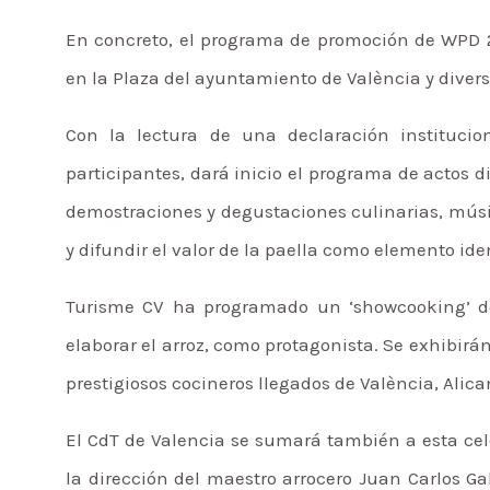
En concreto, el programa de promoción de WPD 20
en la Plaza del ayuntamiento de València y diver
Con la lectura de una declaración institucio
participantes, dará inicio el programa de actos 
demostraciones y degustaciones culinarias, músi
y difundir el valor de la paella como elemento ide
Turisme CV ha programado un ‘showcooking’ de 
elaborar el arroz, como protagonista. Se exhibirá
prestigiosos cocineros llegados de València, Alica
El CdT de Valencia se sumará también a esta cel
la dirección del maestro arrocero Juan Carlos Gal