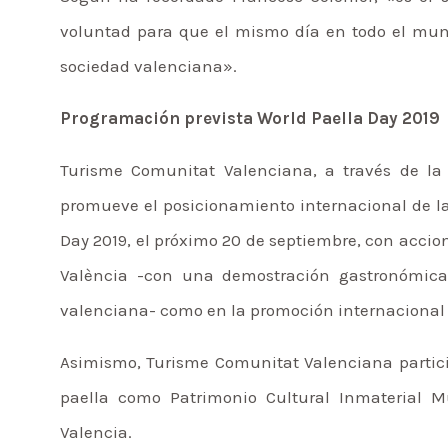
voluntad para que el mismo día en todo el mundo
sociedad valenciana».
Programación prevista World Paella Day 2019
Turisme Comunitat Valenciana, a través de la R
promueve el posicionamiento internacional de l
Day 2019, el próximo 20 de septiembre, con accion
València -con una demostración gastronómica-
valenciana- como en la promoción internacional y
Asimismo, Turisme Comunitat Valenciana partici
paella como Patrimonio Cultural Inmaterial 
Valencia.