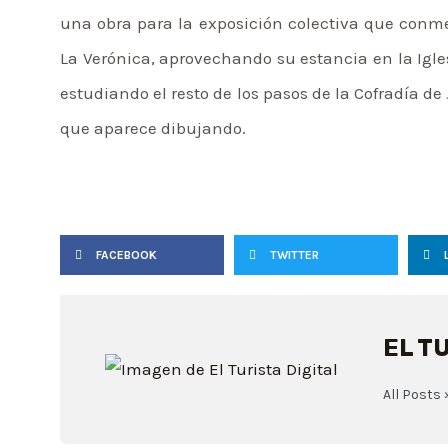
una obra para la exposición colectiva que conm
La Verónica, aprovechando su estancia en la Igles
estudiando el resto de los pasos de la Cofradía de
que aparece dibujando.
FACEBOOK
TWITTER
EL T
All Posts 