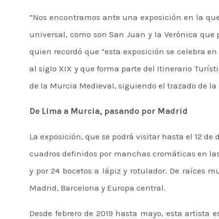
“Nos encontramos ante una exposición en la qu
universal, como son San Juan y la Verónica
que 
quien recordó que “esta exposición se celebra 
al siglo XIX y que forma parte del Itinerario Turí
de la Murcia Medieval, siguiendo el trazado de l
De Lima a Murcia, pasando por Madrid
La exposición, que se podrá visitar hasta el 12 de
cuadros definidos por manchas cromáticas en la
y por 24 bocetos a lápiz y rotulador. De raíces m
Madrid, Barcelona y Europa central.
Desde febrero de 2019 hasta mayo, esta artista e