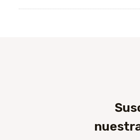
Sus
nuestra