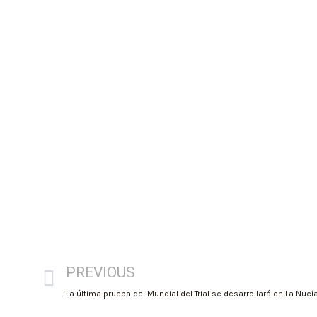
PREVIOUS