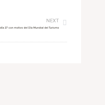
NEXT
 día 27 con motivo del Día Mundial del Turismo