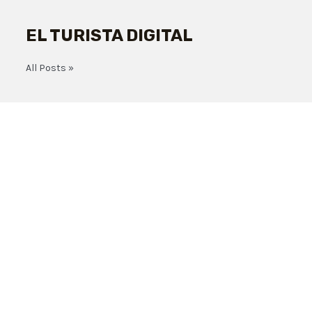
EL TURISTA DIGITAL
All Posts »