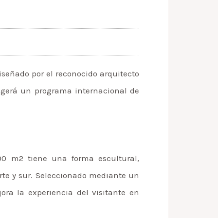
iseñado por el reconocido arquitecto
cogerá un programa internacional de
000 m2 tiene una forma escultural,
orte y sur. Seleccionado mediante un
ora la experiencia del visitante en