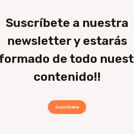
Suscríbete a nuestra
newsletter y estarás
nformado de todo nuest
contenido!!
Suscríbete