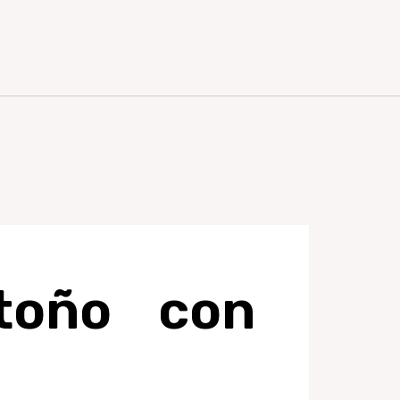
toño con