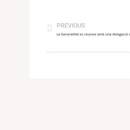
PREVIOUS
La Generalitat es reuneix amb una delegació