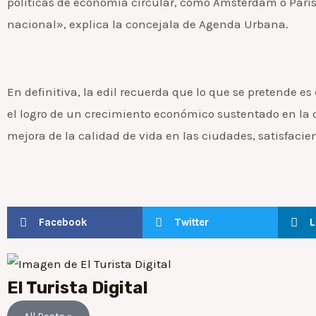
políticas de economía circular, como Ámsterdam o París,
nacional», explica la concejala de Agenda Urbana.
En definitiva, la edil recuerda que lo que se pretende e
el logro de un crecimiento económico sustentado en la 
mejora de la calidad de vida en las ciudades, satisfaci
Facebook
Twitter
L
El Turista Digital