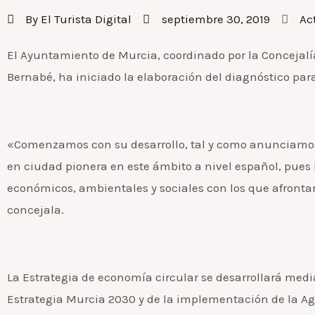
By
El Turista Digital
septiembre 30, 2019
Ac
El Ayuntamiento de Murcia, coordinado por la Concejal
Bernabé, ha iniciado la elaboración del diagnóstico para
«Comenzamos con su desarrollo, tal y como anunciamos e
en ciudad pionera en este ámbito a nivel español, pues 
económicos, ambientales y sociales con los que afrontar 
concejala.
La Estrategia de economía circular se desarrollará med
Estrategia Murcia 2030 y de la implementación de la 