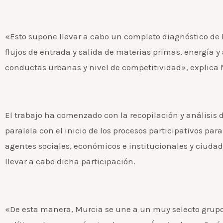
«Esto supone llevar a cabo un completo diagnóstico de la
flujos de entrada y salida de materias primas, energía y
conductas urbanas y nivel de competitividad», explica
El trabajo ha comenzado con la recopilación y análisis 
paralela con el inicio de los procesos participativos p
agentes sociales, económicos e institucionales y ciuda
llevar a cabo dicha participación.
«De esta manera, Murcia se une a un muy selecto grupo