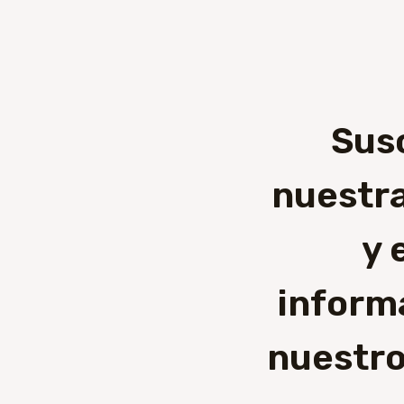
Sus
nuestra
y 
inform
nuestro