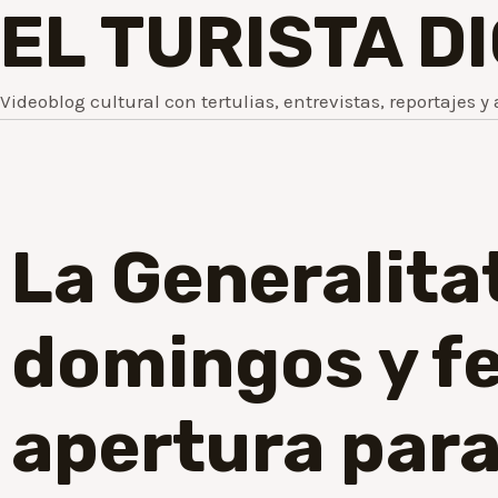
EL TURISTA D
Videoblog cultural con tertulias, entrevistas, reportajes y 
La Generalita
domingos y fe
apertura para