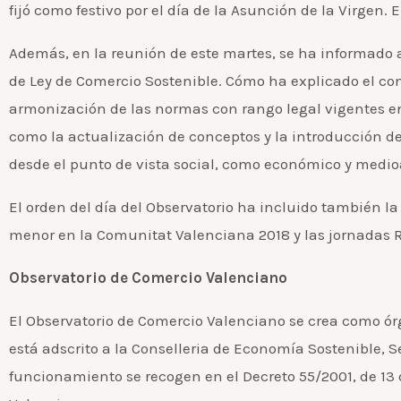
fijó como festivo por el día de la Asunción de la Virgen. 
Además, en la reunión de este martes, se ha informado a
de Ley de Comercio Sostenible. Cómo ha explicado el cons
armonización de las normas con rango legal vigentes e
como la actualización de conceptos y la introducción de
desde el punto de vista social, como económico y medio
El orden del día del Observatorio ha incluido también la
menor en la Comunitat Valenciana 2018 y las jornadas R
Observatorio de Comercio Valenciano
El Observatorio de Comercio Valenciano se crea como ór
está adscrito a la Conselleria de Economía Sostenible, 
funcionamiento se recogen en el Decreto 55/2001, de 13 d