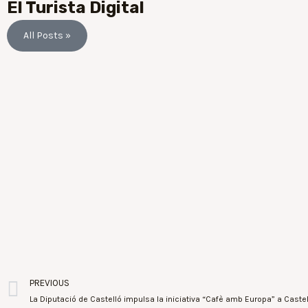
El Turista Digital
All Posts »
PREVIOUS