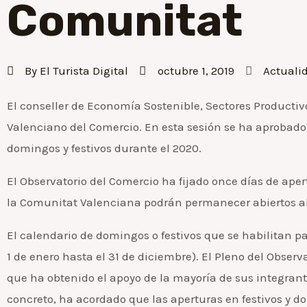
Comunitat
By
El Turista Digital
octubre 1, 2019
Actuali
El conseller de Economía Sostenible, Sectores Productivo
Valenciano del Comercio. En esta sesión se ha aprobado 
domingos y festivos durante el 2020.
El Observatorio del Comercio ha fijado once días de ape
la Comunitat Valenciana podrán permanecer abiertos al 
El calendario de domingos o festivos que se habilitan p
1 de enero hasta el 31 de diciembre). El Pleno del Obse
que ha obtenido el apoyo de la mayoría de sus integrant
concreto, ha acordado que las aperturas en festivos y d