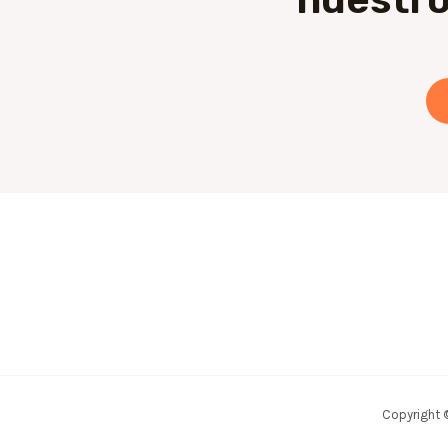
Copyright 