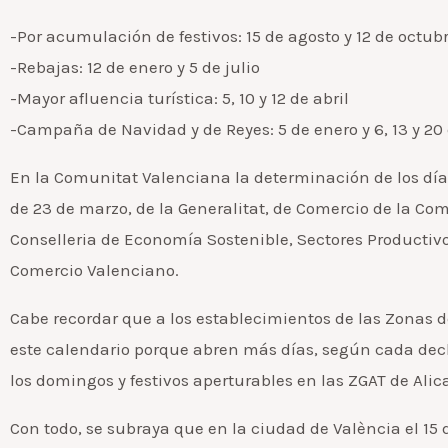
-Por acumulación de festivos: 15 de agosto y 12 de octub
-Rebajas: 12 de enero y 5 de julio
-Mayor afluencia turística: 5, 10 y 12 de abril
-Campaña de Navidad y de Reyes: 5 de enero y 6, 13 y 20
En la Comunitat Valenciana la determinación de los días
de 23 de marzo, de la Generalitat, de Comercio de la Co
Conselleria de Economía Sostenible, Sectores Productivo
Comercio Valenciano.
Cabe recordar que a los establecimientos de las Zonas d
este calendario porque abren más días, según cada declar
los domingos y festivos aperturables en las ZGAT de Alic
Con todo, se subraya que en la ciudad de València el 15 