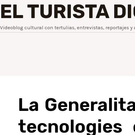
EL TURISTA D
Videoblog cultural con tertulias, entrevistas, reportajes y 
La Generalita
tecnologies