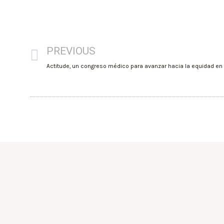
PREVIOUS