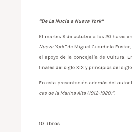
“De La Nucía a Nueva York”
El martes 8 de octubre a las 20 horas en
Nueva York”
de Miguel Guardiola Fuster, 
el apoyo de la concejalía de Cultura. 
finales del siglo XIX y principios del sigl
En esta presentación además del autor
cas de la Marina Alta (1912-1920)”.
10 libros