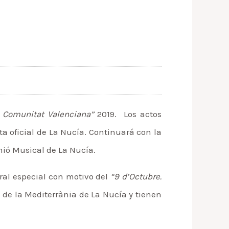
a Comunitat Valenciana”
2019. Los actos
a oficial de La Nucía. Continuará con la
nió Musical de La Nucía.
ral especial con motivo del
“9 d’Octubre.
 de la Mediterrània de La Nucía y tienen