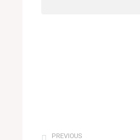
PREVIOUS