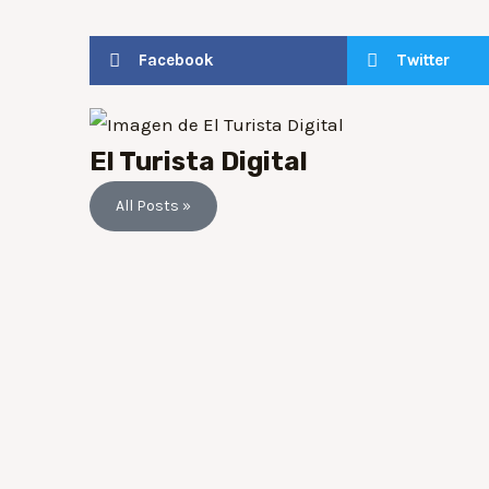
Facebook
Twitter
El Turista Digital
All Posts »