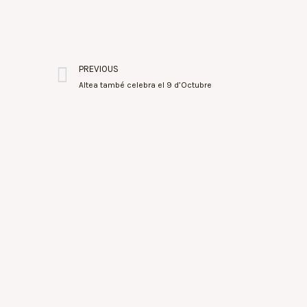
PREVIOUS
Altea també celebra el 9 d’Octubre