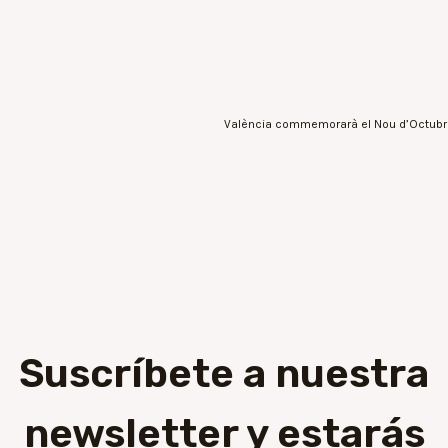
Suscríbete a nuestra
newsletter y estarás