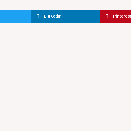
LinkedIn
Pinteres