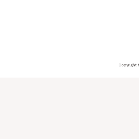
Copyright 