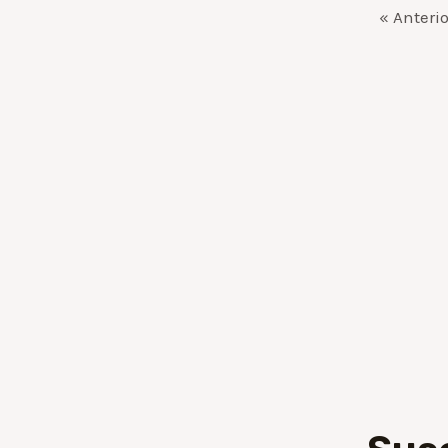
« Anterio