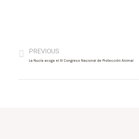
PREVIOUS
La Nucía acoge el III Congreso Nacional de Protección Animal