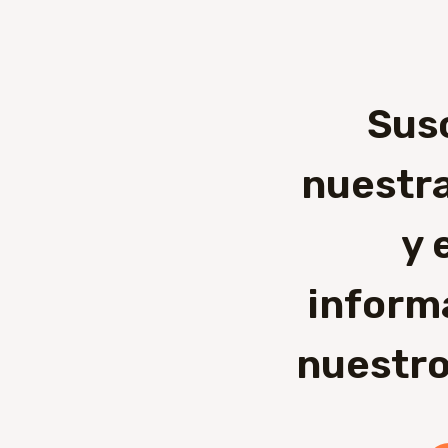
Sus
nuestra
y 
inform
nuestro