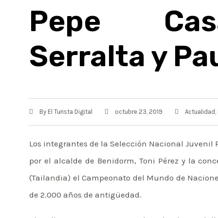
Pepe Cas
Serralta y P
By
El Turista Digital
octubre 23, 2019
Actualidad
,
Los integrantes de la Selección Nacional Juvenil
por el alcalde de Benidorm, Toni Pérez y la conc
(Tailandia) el Campeonato del Mundo de Nacion
de 2.000 años de antigüedad.