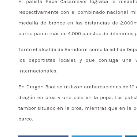
El palista Pepe Casamayor lograba la medal
respectivamente con el combinado nacional mix
medalla de bronce en las distancias de 2.00
participaron más de 4.000 palistas de diferentes p
Tanto el alcalde de Benidorm como la edil de Depo
los deportistas locales y que conjuga una
internacionales.
En Dragon Boat se utilizan embarcaciones de 10 
dragón en proa y una cola en la popa. Los pal
tambor situado en la proa, mientras que en la po
barco.