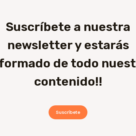
Suscríbete a nuestra
newsletter y estarás
nformado de todo nuest
contenido!!
Suscríbete