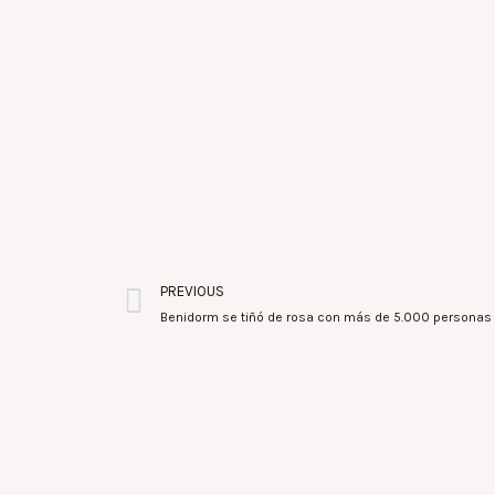
PREVIOUS