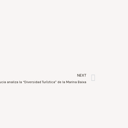
NEXT
cia analiza la “Diversidad Turística” de la Marina Baixa