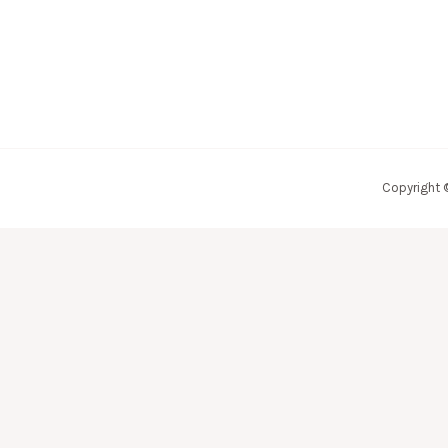
Copyright 