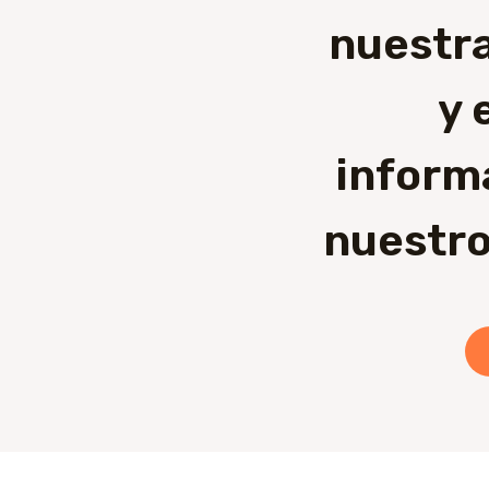
nuestra
y 
inform
nuestro