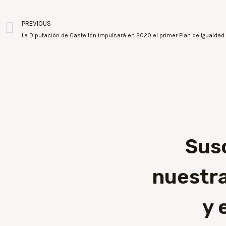
PREVIOUS
Sus
nuestra
y 