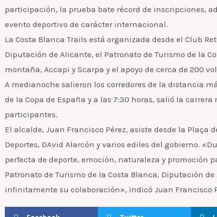
participación, la prueba bate récord de inscripciones, a
evento deportivo de carácter internacional.
La Costa Blanca Trails está organizada desde el Club Ret
Diputación de Alicante, el Patronato de Turismo de la C
montaña, Accapi y Scarpa y el apoyo de cerca de 200 vol
A medianoche salieron los corredores de la distancia más l
de la Copa de España y a las 7:30 horas, salió la carre
participantes.
El alcalde, Juan Francisco Pérez, asiste desde la Plaça d
Deportes, DAvid Alarcón y varios ediles del gobierno. «D
perfecta de deporte, emoción, naturaleza y promoción par
Patronato de Turismo de la Costa Blanca, Diputación de
infinitamente su colaboración», indicó Juan Francisco 