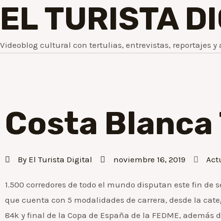
EL TURISTA D
Videoblog cultural con tertulias, entrevistas, reportajes y 
Costa Blanca 
By
El Turista Digital
noviembre 16, 2019
Act
1.500 corredores de todo el mundo disputan este fin de 
que cuenta con 5 modalidades de carrera, desde la categ
84k y final de la Copa de España de la FEDME, además del