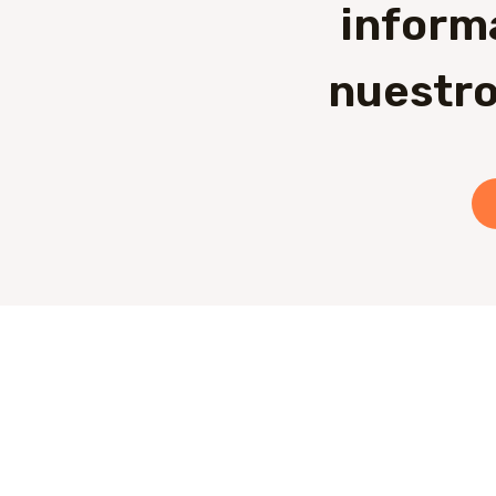
inform
nuestro