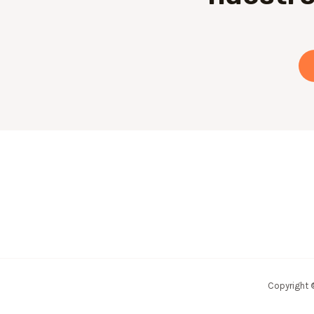
Copyright 