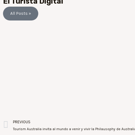
El Turista Digital
All Posts »
PREVIOUS
Tourism Australia invita al mundo a venir y vivir la Philausophy de Australi