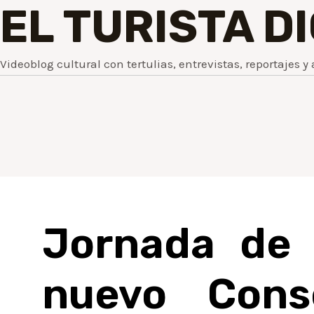
EL TURISTA D
Videoblog cultural con tertulias, entrevistas, reportajes y 
Jornada de 
nuevo Cons