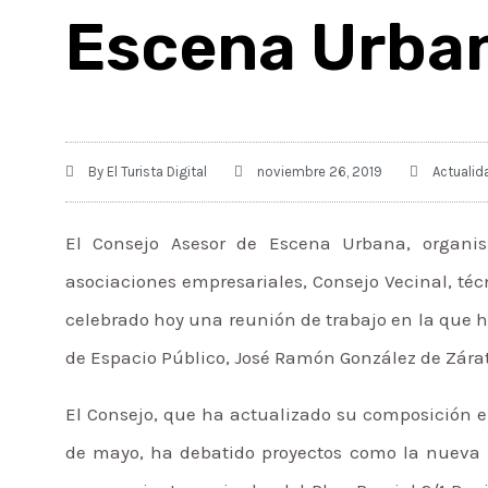
Escena Urba
By
El Turista Digital
noviembre 26, 2019
Actualid
El Consejo Asesor de Escena Urbana, organis
asociaciones empresariales, Consejo Vecinal, té
celebrado hoy una reunión de trabajo en la que han
de Espacio Público, José Ramón González de Zárate
El Consejo, que ha actualizado su composición e
de mayo, ha debatido proyectos como la nueva pa