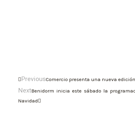
Previous
Comercio presenta una nueva edició
Next
Benidorm inicia este sábado la programac
Navidad