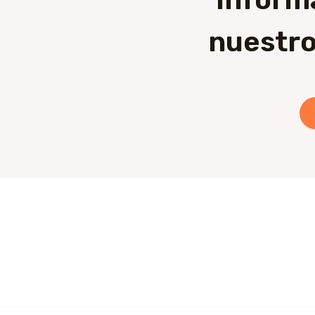
nuestro