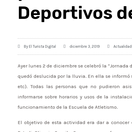
Deportivos d
By
El Turista Digital
diciembre 3, 2019
Actualidad
Ayer lunes 2 de diciembre se celebró la “Jornada d
quedó deslucida por la lluvia. En ella se informó
etc). Todas las personas que no pudieron asist
informarse sobre horarios y usos de la instalaci
funcionamiento de la Escuela de Atletismo.
El objetivo de esta actividad era dar a conocer 