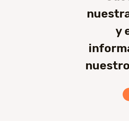
nuestra
y 
inform
nuestro