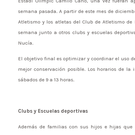
Estadi Olimpic Camilo Cano, una vez fueran ap
semana pasada. A partir de este mes de diciemb
Atletismo y los atletas del Club de Atletismo de
semana junto a otros clubs y escuelas deportiv
Nucía.
El objetivo final es optimizar y coordinar el uso 
mejor conservación posible. Los horarios de la 
sábados de 9 a 13 horas.
Clubs y Escuelas deportivas
Además de familias con sus hijos e hijas que q