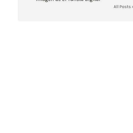
All Posts 