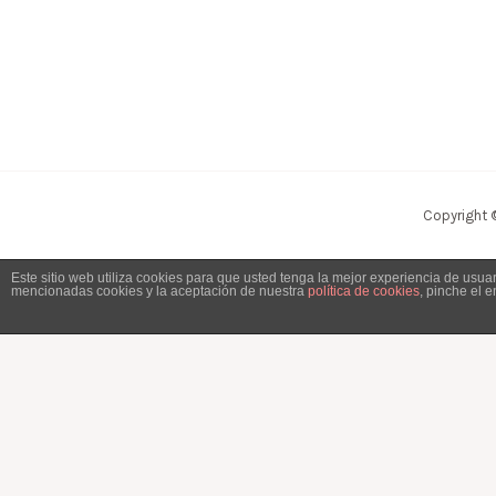
Copyright 
Este sitio web utiliza cookies para que usted tenga la mejor experiencia de usu
mencionadas cookies y la aceptación de nuestra
política de cookies
, pinche el 