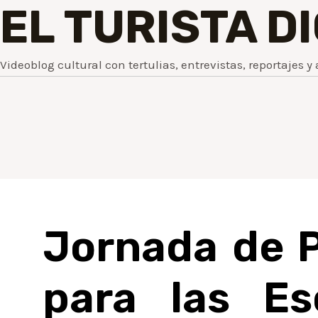
EL TURISTA D
Videoblog cultural con tertulias, entrevistas, reportajes y 
Jornada de P
para las Es