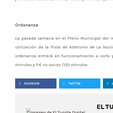
Ordenanza
La pasada semana en el Pleno Municipal del m
utilización de la Pista de Atletismo de La Nucí
ordenanza entrará en funcionamiento a corto pl
minutos y 5 € no socios /120 minutos.
FACEBOOK
TWITTER
EL T