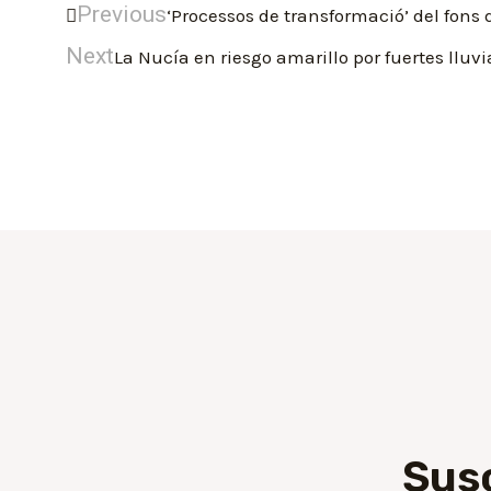
Previous
‘Processos de transformació’ del fons 
Next
La Nucía en riesgo amarillo por fuertes lluvi
Sus