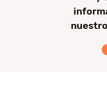
inform
nuestro