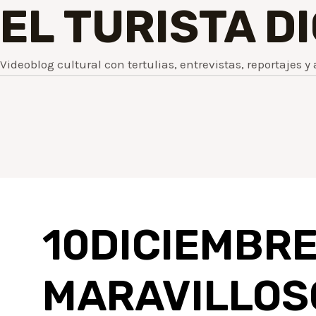
EL TURISTA D
Videoblog cultural con tertulias, entrevistas, reportajes y 
10DICIEMBR
MARAVILLOS