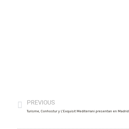
PREVIOUS