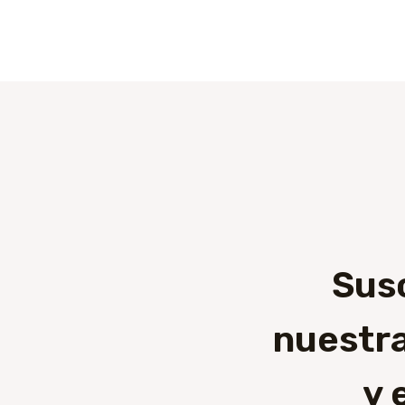
Sus
nuestra
y 