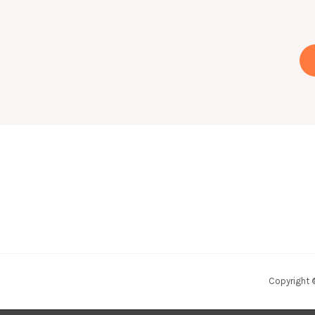
Copyright 