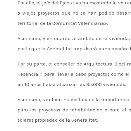
Por ello, el jefe del Ejecutivo ha mostrado la vol
a viejos proyectos que no se han podido desarr
territorial de la Comunitat Valenciana».
Asimismo, y en cuanto al ámbito de la vivienda,
por lo que la Generalitat impulsará «una acción 
Por su parte, el conseller de Arquitectura Biocl
«esencial» para llevar a cabo proyectos como el
en 10 años hasta alcanzar las 35.000 viviendas.
Asimismo, también ha destacado la importancia d
para los proyectos de rehabilitación o para el
solares propiedad de la Generalitat.