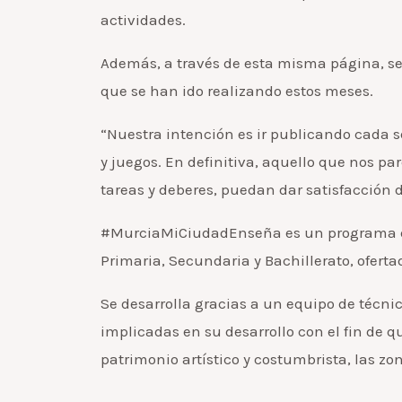
actividades.
Además, a través de esta misma página, se 
que se han ido realizando estos meses.
“Nuestra intención es ir publicando cada s
y juegos. En definitiva, aquello que nos p
tareas y deberes, puedan dar satisfacción d
#MurciaMiCiudadEnseña es un programa dedi
Primaria, Secundaria y Bachillerato, ofert
Se desarrolla gracias a un equipo de técnic
implicadas en su desarrollo con el fin de 
patrimonio artístico y costumbrista, las zon