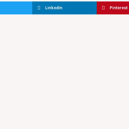
LinkedIn
Pinterest