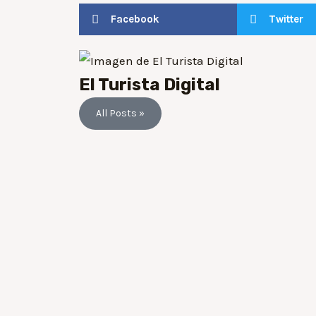
Facebook
Twitter
El Turista Digital
All Posts »