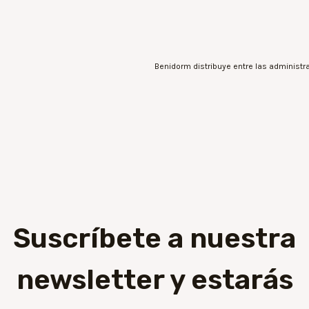
Suscríbete a nuestra
newsletter y estarás