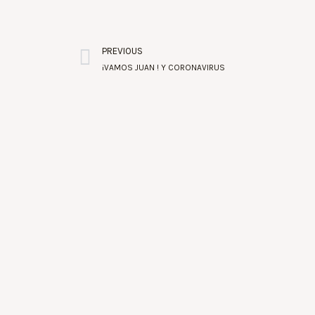
PREVIOUS
¡VAMOS JUAN ! Y CORONAVIRUS