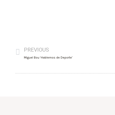
PREVIOUS
Miguel Bou ‘Hablemos de Deporte’