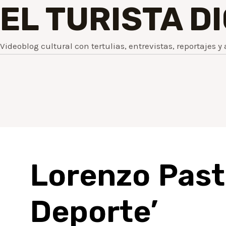
EL TURISTA D
Videoblog cultural con tertulias, entrevistas, reportajes y 
Lorenzo Past
Deporte’