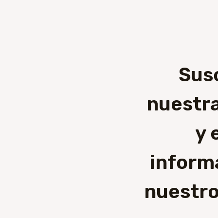
Sus
nuestra
y 
inform
nuestro