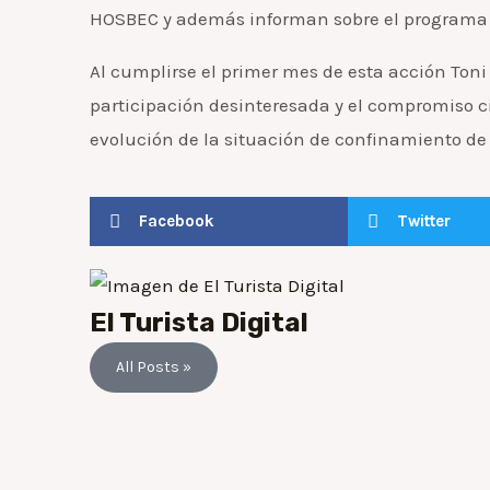
HOSBEC y además informan sobre el programa d
Al cumplirse el primer mes de esta acción Toni
participación desinteresada y el compromiso 
evolución de la situación de confinamiento de 
Facebook
Twitter
El Turista Digital
All Posts »