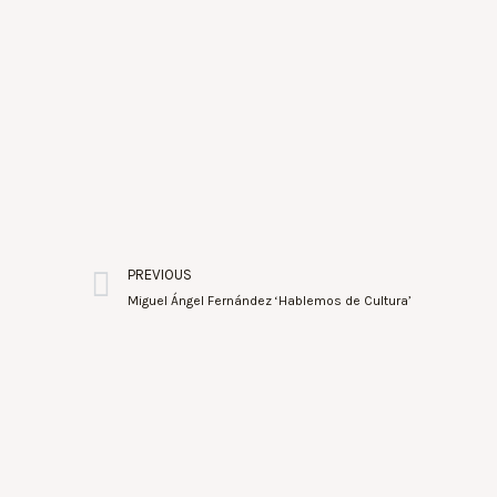
PREVIOUS
Miguel Ángel Fernández ‘Hablemos de Cultura’