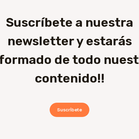
Suscríbete a nuestra
newsletter y estarás
nformado de todo nuest
contenido!!
Suscríbete