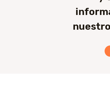
inform
nuestro