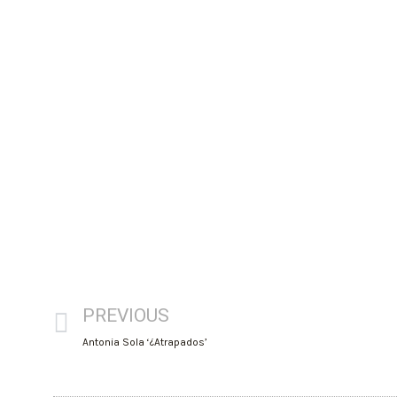
PREVIOUS
Antonia Sola ‘¿Atrapados’