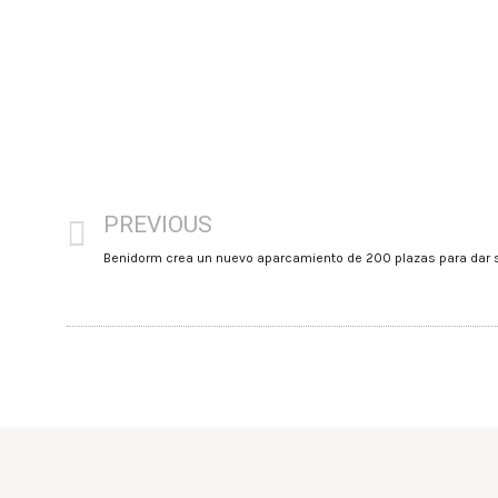
PREVIOUS