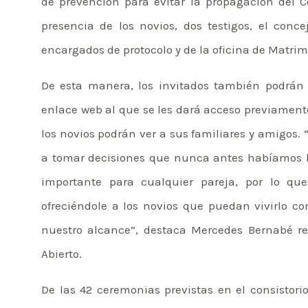
de prevención para evitar la propagación del Co
presencia de los novios, dos testigos, el conc
encargados de protocolo y de la oficina de Matrim
De esta manera, los invitados también podrán 
enlace web al que se les dará acceso previamente
los novios podrán ver a sus familiares y amigos
a tomar decisiones que nunca antes habíamos 
importante para cualquier pareja, por lo que
ofreciéndole a los novios que puedan vivirlo c
nuestro alcance”, destaca Mercedes Bernabé r
Abierto.
De las 42 ceremonias previstas en el consistori