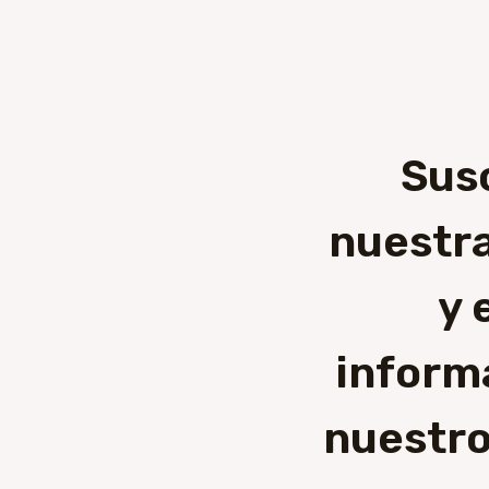
Sus
nuestra
y 
inform
nuestro