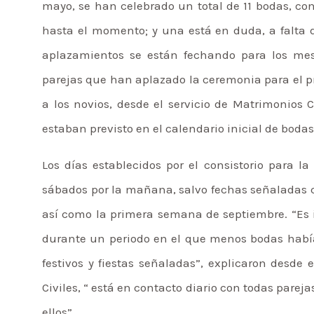
mayo, se han celebrado un total de 11 bodas, co
hasta el momento; y una está en duda, a falta de
aplazamientos se están fechando para los mese
parejas que han aplazado la ceremonia para el pr
a los novios, desde el servicio de Matrimonios
estaban previsto en el calendario inicial de bodas,
Los días establecidos por el consistorio para l
sábados por la mañana, salvo fechas señaladas 
así como la primera semana de septiembre. “Es 
durante un periodo en el que menos bodas había
festivos y fiestas señaladas”, explicaron desd
Civiles, “ está en contacto diario con todas parej
ellos”.