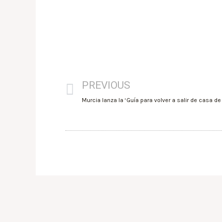
PREVIOUS