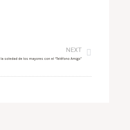
NEXT
la soledad de los mayores con el “Teléfono Amigo”