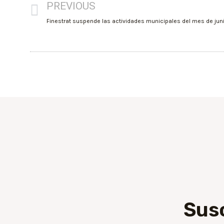
PREVIOUS
Sus