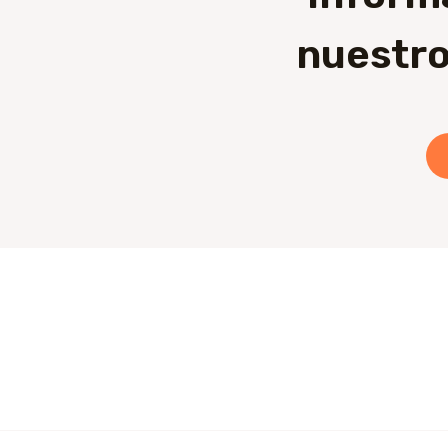
nuestro