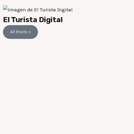
El Turista Digital
All Posts »