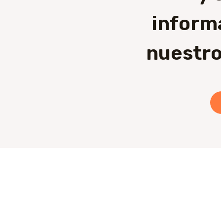
inform
nuestro