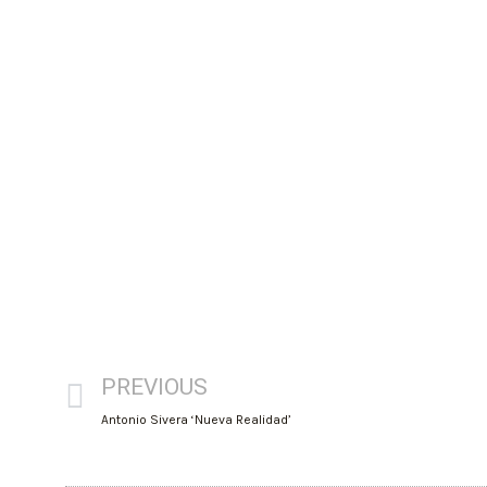
PREVIOUS
Antonio Sivera ‘Nueva Realidad’