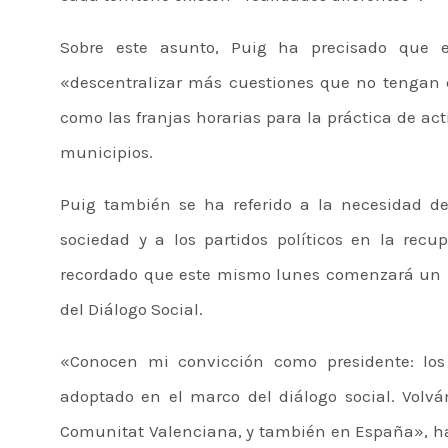
Sobre este asunto, Puig ha precisado que e
«descentralizar más cuestiones que no tengan q
como las franjas horarias para la práctica de acti
municipios.
Puig también se ha referido a la necesidad d
sociedad y a los partidos políticos en la rec
recordado que este mismo lunes comenzará un p
del Diálogo Social.
«Conocen mi convicción como presidente: lo
adoptado en el marco del diálogo social. Volv
Comunitat Valenciana, y también en España», ha 