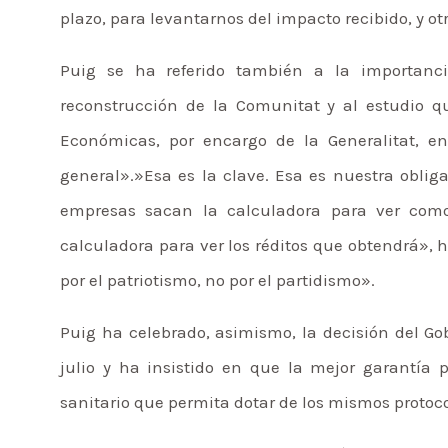
plazo, para levantarnos del impacto recibido, y ot
Puig se ha referido también a la importanci
reconstrucción de la Comunitat y al estudio qu
Económicas, por encargo de la Generalitat, en
general».»Esa es la clave. Esa es nuestra oblig
empresas sacan la calculadora para ver como
calculadora para ver los réditos que obtendrá», 
por el patriotismo, no por el partidismo».
Puig ha celebrado, asimismo, la decisión del Gobi
julio y ha insistido en que la mejor garantía
sanitario que permita dotar de los mismos protocol