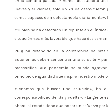
en la semana pasada. Y hemos descubierto un he
jueves y el viernes, solo un 7% de casos fueron 
somos capaces de ir detectándola diariamente», 
«Si bien se ha detectado un repunte en el índice 
situación «es más favorable que hace dos seman
Puig ha defendido en la conferencia de presi
autónomas deben «encontrar una solución» para 
mascarillas. «La pandemia no puede agravar 
principio de igualdad que inspira nuestro modelo 
«Tenemos que buscar una solución», ha di
corresponsabilidad de ida y vuelta». «La gente e
Ahora, el Estado tiene que hacer un esfuerzo por 