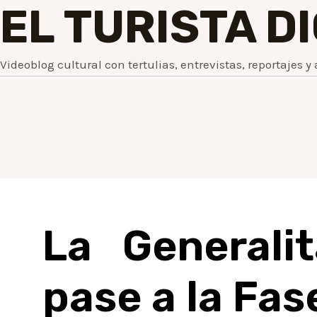
EL TURISTA D
Videoblog cultural con tertulias, entrevistas, reportajes y 
La Generalit
pase a la Fase