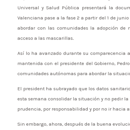
Universal y Salud Pública presentará la docum
Valenciana pase a la fase 2 a partir del 1 de jun
abordar con las comunidades la adopción de me
acceso a las mascarillas.
Así lo ha avanzado durante su comparecencia a
mantenida con el presidente del Gobierno, Pedro 
comunidades autónomas para abordar la situació
El president ha subrayado que los datos sanitar
esta semana consolidar la situación y no pedir la 
prudencia, por responsabilidad y por no ir hacia 
Sin embargo, ahora, después de la buena evoluci