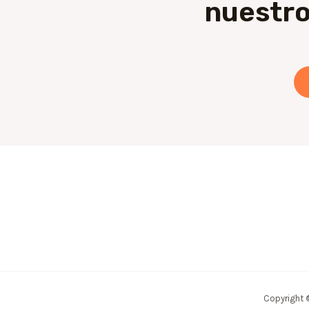
nuestro
Copyright 