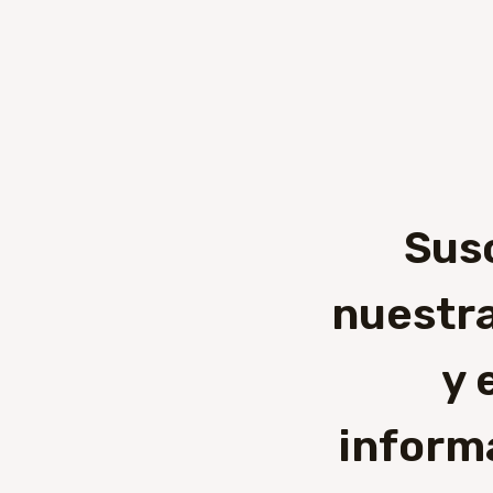
Sus
nuestra
y 
inform