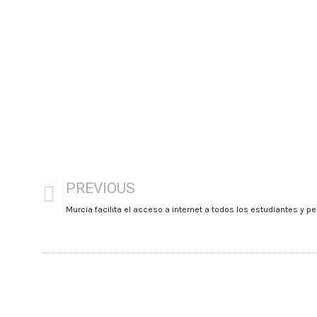
PREVIOUS