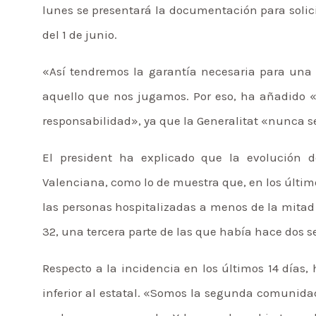
lunes se presentará la documentación para solici
del 1 de junio.
«Así tendremos la garantía necesaria para una
aquello que nos jugamos. Por eso, ha añadido 
responsabilidad», ya que la Generalitat «nunca s
El president ha explicado que la evolución 
Valenciana, como lo de muestra que, en los últim
las personas hospitalizadas a menos de la mita
32, una tercera parte de las que había hace dos 
Respecto a la incidencia en los últimos 14 días
inferior al estatal. «Somos la segunda comuni