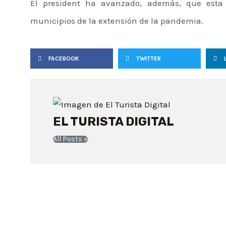
El president ha avanzado, además, que esta 
municipios de la extensión de la pandemia.
FACEBOOK
TWITTER
EL TURISTA DIGITAL
All Posts »