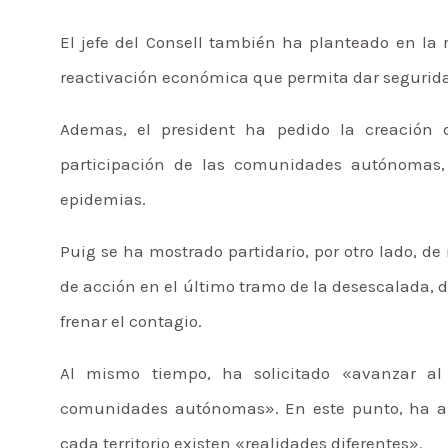
El jefe del Consell también ha planteado en la
reactivación económica que permita dar seguridad 
Ademas, el president ha pedido la creación 
participación de las comunidades autónomas,
epidemias.
Puig se ha mostrado partidario, por otro lado, 
de acción en el último tramo de la desescalada, 
frenar el contagio.
Al mismo tiempo, ha solicitado «avanzar a
comunidades autónomas». En este punto, ha ab
cada territorio existen «realidades diferentes».