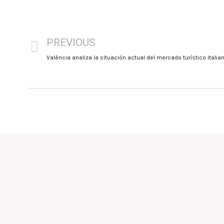
PREVIOUS
València analiza la situación actual del mercado turístico italia