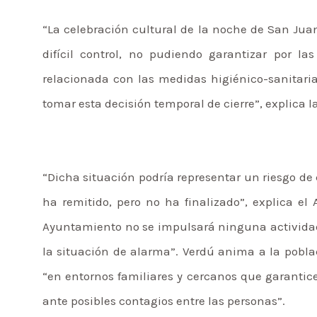
“La celebración cultural de la noche de San Jua
difícil control, no pudiendo garantizar por la
relacionada con las medidas higiénico-sanitaria
tomar esta decisión temporal de cierre”, explica 
“Dicha situación podría representar un riesgo d
ha remitido, pero no ha finalizado”, explica el
Ayuntamiento no se impulsará ninguna actividad
la situación de alarma”. Verdú anima a la pobla
“en entornos familiares y cercanos que garanti
ante posibles contagios entre las personas”.