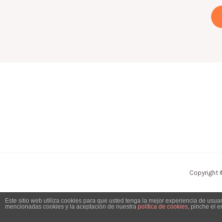
Copyright 
Este sitio web utiliza cookies para que usted tenga la mejor experiencia de usu
mencionadas cookies y la aceptación de nuestra
política de cookies
, pinche el 