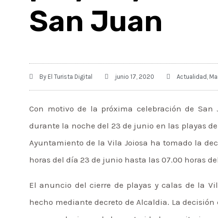
San Juan
By
El Turista Digital
junio 17, 2020
Actualidad
,
Ma
Con motivo de la próxima celebración de San 
durante la noche del 23 de junio en las playas de 
Ayuntamiento de la Vila Joiosa ha tomado la decis
horas del día 23 de junio hasta las 07.00 horas de
El anuncio del cierre de playas y calas de la V
hecho mediante decreto de Alcaldia. La decisión 