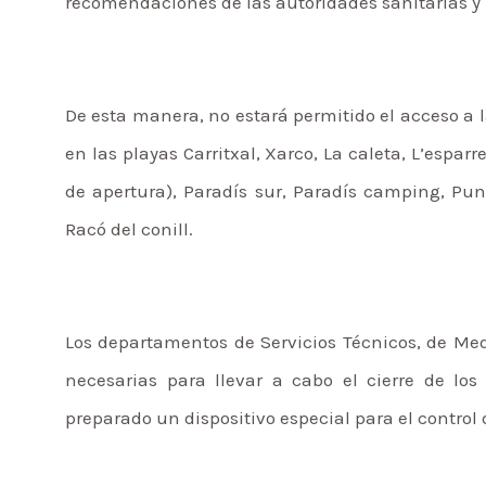
recomendaciones de las autoridades sanitarias y 
De esta manera, no estará permitido el acceso a 
en las playas Carritxal, Xarco, La caleta, L’espa
de apertura), Paradís sur, Paradís camping, Punte
Racó del conill.
Los departamentos de Servicios Técnicos, de Me
necesarias para llevar a cabo el cierre de los
preparado un dispositivo especial para el control d