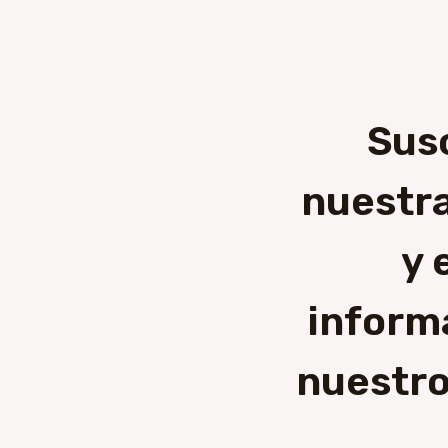
Sus
nuestra
y 
inform
nuestro