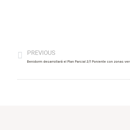
PREVIOUS