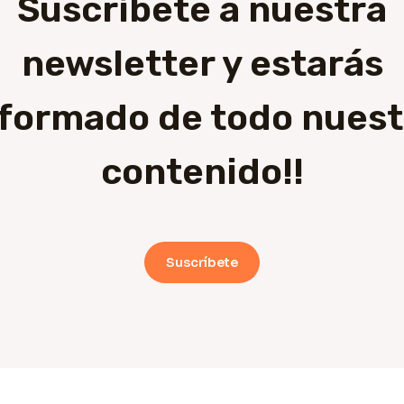
Suscríbete a nuestra
newsletter y estarás
nformado de todo nuest
contenido!!
Suscríbete