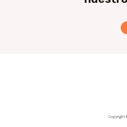
Copyright 