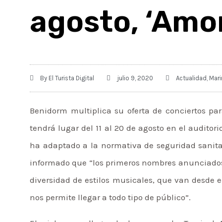
agosto, ‘Amo
By
El Turista Digital
julio 9, 2020
Actualidad
,
Mari
Benidorm multiplica su oferta de conciertos par
tendrá lugar del 11 al 20 de agosto en el auditori
ha adaptado a la normativa de seguridad sanitari
informado que “los primeros nombres anunciados 
diversidad de estilos musicales, que van desde el
nos permite llegar a todo tipo de público”.