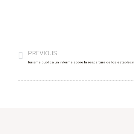
PREVIOUS