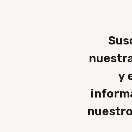
Sus
nuestra
y 
inform
nuestro