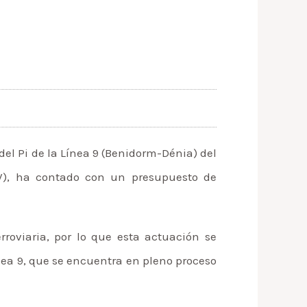
del Pi de la Línea 9 (Benidorm-Dénia) del
FGV), ha contado con un presupuesto de
rroviaria, por lo que esta actuación se
nea 9, que se encuentra en pleno proceso