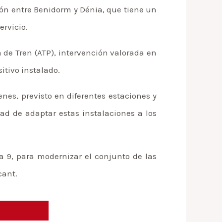
ón entre Benidorm y Dénia, que tiene un
ervicio.
 de Tren (ATP), intervención valorada en
itivo instalado.
nes, previsto en diferentes estaciones y
dad de adaptar estas instalaciones a los
a 9, para modernizar el conjunto de las
cant.