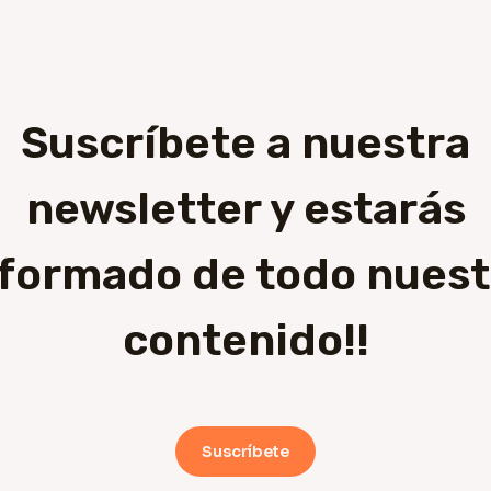
Suscríbete a nuestra
newsletter y estarás
nformado de todo nuest
contenido!!
Suscríbete