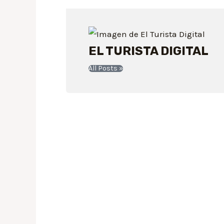
EL TURISTA DIGITAL
All Posts »