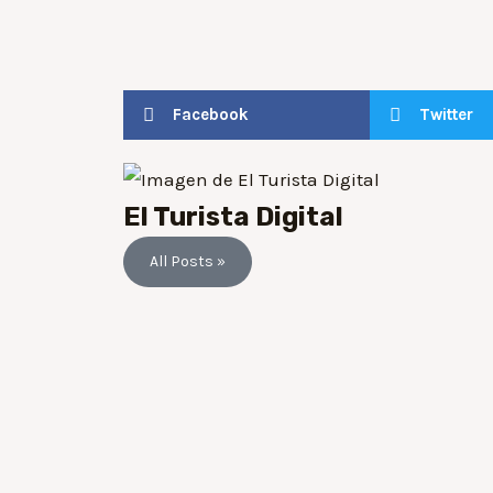
Facebook
Twitter
El Turista Digital
All Posts »