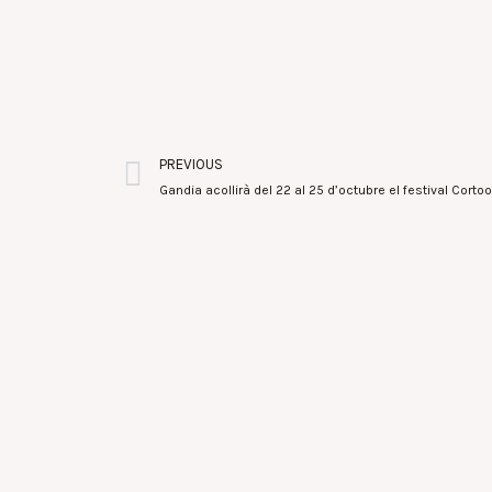
PREVIOUS
Gandia acollirà del 22 al 25 d’octubre el festival Corto