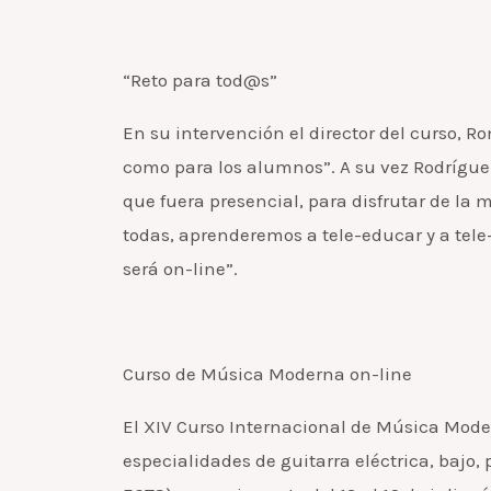
“Reto para tod@s”
En su intervención el director del curso, 
como para los alumnos”. A su vez Rodrígue
que fuera presencial, para disfrutar de la 
todas, aprenderemos a tele-educar y a tele-
será on-line”.
Curso de Música Moderna on-line
El XIV Curso Internacional de Música Moder
especialidades de guitarra eléctrica, bajo,