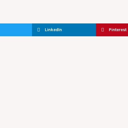
LinkedIn
Pinterest