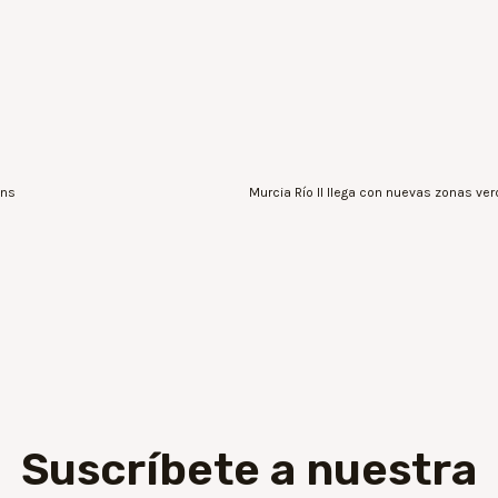
ons
Suscríbete a nuestra