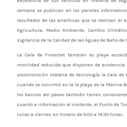
excelencia de sus servicios en materia de seg
semana se publican en los paneles informativos
resultados de las analíticas que se realizan al 
Agricultura, Medio Ambiente, Cambio Climátic
Vigilancia de la Calidad de las Aguas de Baño de
La Cala de Finestrat también es playa acces
movilidad reducida que disponen de asistencia p
socorrismo.En materia de tecnología la Cala de 
cuando se convirtió en la 1ª playa de la Marina 
los bancos del paseo también tienen conexiones 
cuanto a información al visitante, el Punto de Tu
lunes a viernes, en horario de 9:00 a 14:30 horas.