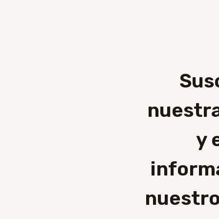
Sus
nuestra
y 
inform
nuestro