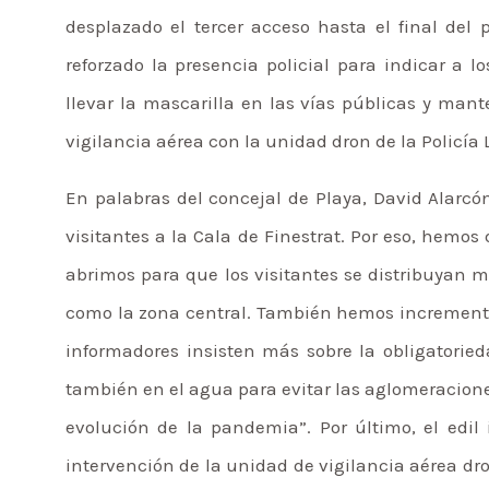
desplazado el tercer acceso hasta el final del
reforzado la presencia policial para indicar a 
llevar la mascarilla en las vías públicas y mant
vigilancia aérea con la unidad dron de la Policía 
En palabras del concejal de Playa, David Alarc
visitantes a la Cala de Finestrat. Por eso, hemo
abrimos para que los visitantes se distribuyan m
como la zona central. También hemos increment
informadores insisten más sobre la obligatorie
también en el agua para evitar las aglomeracion
evolución de la pandemia”. Por último, el edil
intervención de la unidad de vigilancia aérea dro