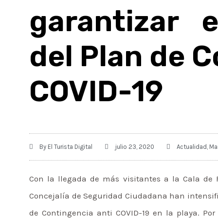
garantizar 
del Plan de C
COVID-19
By
El Turista Digital
julio 23, 2020
Actualidad
,
Ma
Con la llegada de más visitantes a la Cala de 
Concejalía de Seguridad Ciudadana han intensif
de Contingencia anti COVID-19 en la playa. Por 