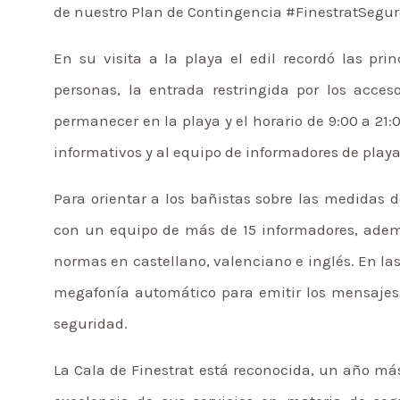
de nuestro Plan de Contingencia #FinestratSegur
En su visita a la playa el edil recordó las pr
personas, la entrada restringida por los acces
permanecer en la playa y el horario de 9:00 a 21:
informativos y al equipo de informadores de playa
Para orientar a los bañistas sobre las medidas 
con un equipo de más de 15 informadores, adem
normas en castellano, valenciano e inglés. En l
megafonía automático para emitir los mensajes
seguridad.
La Cala de Finestrat está reconocida, un año más