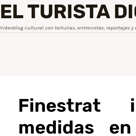
EL TURISTA D
Videoblog cultural con tertulias, entrevistas, reportajes y 
Finestrat i
medidas en