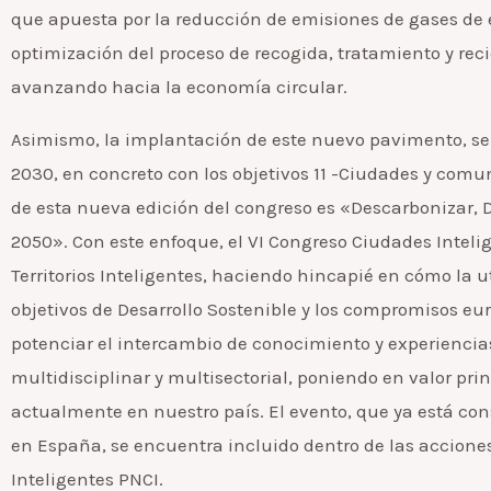
que apuesta por la reducción de emisiones de gases de ef
optimización del proceso de recogida, tratamiento y rec
avanzando hacia la economía circular.
Asimismo, la implantación de este nuevo pavimento, se
2030, en concreto con los objetivos 11 -Ciudades y comun
de esta nueva edición del congreso es «Descarbonizar, Dig
2050». Con este enfoque, el VI Congreso Ciudades Inteli
Territorios Inteligentes, haciendo hincapié en cómo la u
objetivos de Desarrollo Sostenible y los compromisos eur
potenciar el intercambio de conocimiento y experiencia
multidisciplinar y multisectorial, poniendo en valor pri
actualmente en nuestro país. El evento, que ya está con
en España, se encuentra incluido dentro de las acciones 
Inteligentes PNCI.