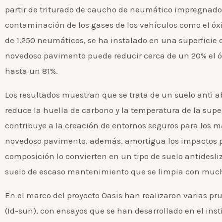
partir de triturado de caucho de neumático impregnado 
contaminación de los gases de los vehículos como el óxi
de 1.250 neumáticos, se ha instalado en una superficie
novedoso pavimento puede reducir cerca de un 20% el óx
hasta un 81%.
Los resultados muestran que se trata de un suelo anti ab
reduce la huella de carbono y la temperatura de la super
contribuye a la creación de entornos seguros para los 
novedoso pavimento, además, amortigua los impactos por
composición lo convierten en un tipo de suelo antidesliz
suelo de escaso mantenimiento que se limpia con much
En el marco del proyecto Oasis han realizaron varias pr
(Id-sun), con ensayos que se han desarrollado en el ins