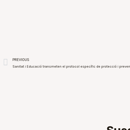
PREVIOUS