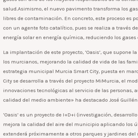
salud.Asimismo, el nuevo pavimento transforma los gase
libres de contaminación. En concreto, este proceso es 
con un agente foto catalítico, pues se realiza a través d
energía solar en energía química, reduciendo los gase
La implantación de este proyecto, ‘Oasis’, que supone la
los murcianos, mejorando la calidad de vida de las fam
estrategia municipal Murcia Smart City, puesta en mar
City se desarrolla a través del proyecto MiMurcia, el mo
innovaciones tecnológicas al servicio de las personas, 
calidad del medio ambiente» ha destacado José Guillén
‘Oasis’ es un proyecto de I+D+i (investigación, desarrol
mejora la calidad del aire del municipio aplicando los 
extenderá próximamente a otros parques y jardines del m