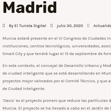
Madrid
By
El Turista Digital
julio 30, 2020
Actualid
Murcia estará presente en el VI Congreso de Ciudades In
instituciones, centros tecnológicos, universidades, asoc
Smart City y que tendrá lugar el 15 de septiembre de for
En este contexto, el concejal de Desarrollo Urbano y Mod
de ciudad inteligente que se está desarrollando en Murci
proyectos mejor valorados por el Comité Técnico, y que
de Ciudad Inteligente.
‘Oasis’ es el proyecto pionero que reduce las partícul
Murcia. El proyecto se ha llevado a cabo en el Jardín d