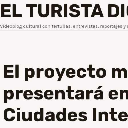
EL TURISTA D
Videoblog cultural con tertulias, entrevistas, reportajes y 
El proyecto m
presentará en
Ciudades Inte