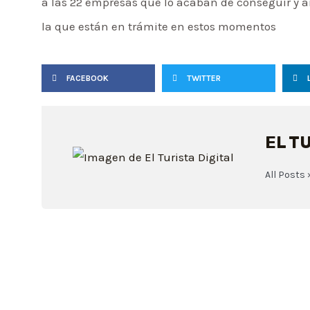
a las 22 empresas que lo acaban de conseguir y a
la que están en trámite en estos momentos
FACEBOOK
TWITTER
EL T
All Posts 