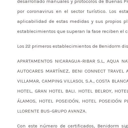
desarrollado manuales y protocolos de Buenas Pr
por coronavirus en el sector turístico. Los es
aplicabilidad de estas medidas y sus propios p
establecimientos que superan la fase reciben el ce
Los 22 primeros establecimientos de Benidorm dis
APARTAMENTOS NICARAGUA-RIBAR S.L, AQUA NA
AUTOCARES MARTÍNEZ, BENI CONNECT TRAVEL A
VILLAMAR, CAMPING VILLASOL S.A., COSTA BLAN
HOTEL, GRAN HOTEL BALI. HOTEL BELROY, HOT
ÁLAMOS, HOTEL POSEIDÓN, HOTEL POSEIDÓN PL
LLORENTE BUS-GRUPO AVANZA.
Con este número de certificados, Benidorm sig