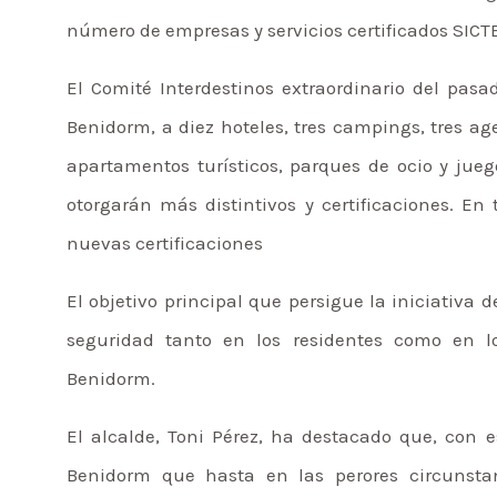
número de empresas y servicios certificados SICT
El Comité Interdestinos extraordinario del pasa
Benidorm, a diez hoteles, tres campings, tres a
apartamentos turísticos, parques de ocio y jue
otorgarán más distintivos y certificaciones. E
nuevas certificaciones
El objetivo principal que persigue la iniciativa 
seguridad tanto en los residentes como en lo
Benidorm.
El alcalde, Toni Pérez, ha destacado que, con e
Benidorm que hasta en las perores circunstan