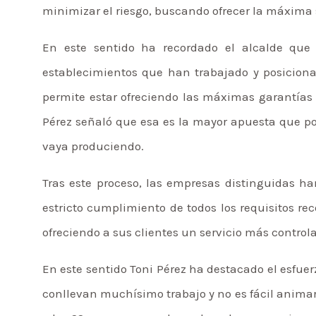
minimizar el riesgo, buscando ofrecer la máxima s
En este sentido ha recordado el alcalde que 
establecimientos que han trabajado y posicionad
permite estar ofreciendo las máximas garantías 
Pérez señaló que esa es la mayor apuesta que p
vaya produciendo.
Tras este proceso, las empresas distinguidas h
estricto cumplimiento de todos los requisitos r
ofreciendo a sus clientes un servicio más control
En este sentido Toni Pérez ha destacado el esfuerz
conllevan muchísimo trabajo y no es fácil animarse