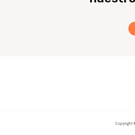
Copyright 