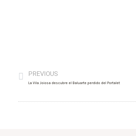
PREVIOUS
La Vila Joiosa descubre el Baluarte perdido del Portalet