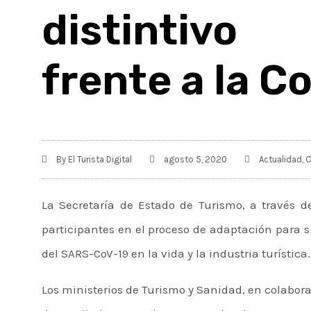
distintivo
frente a la C
By
El Turista Digital
agosto 5, 2020
Actualidad
,
C
La Secretaría de Estado de Turismo, a través de
participantes en el proceso de adaptación para 
del SARS-CoV-19 en la vida y la industria turística.
Los ministerios de Turismo y Sanidad, en colaborac